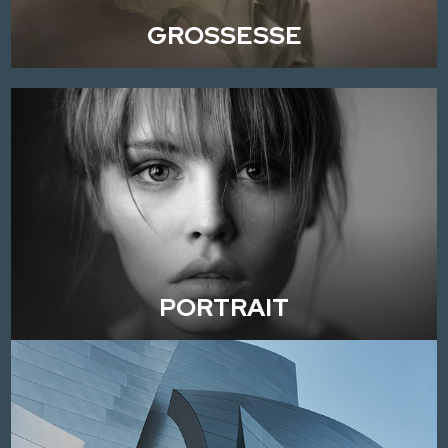
GROSSESSE
PORTRAIT