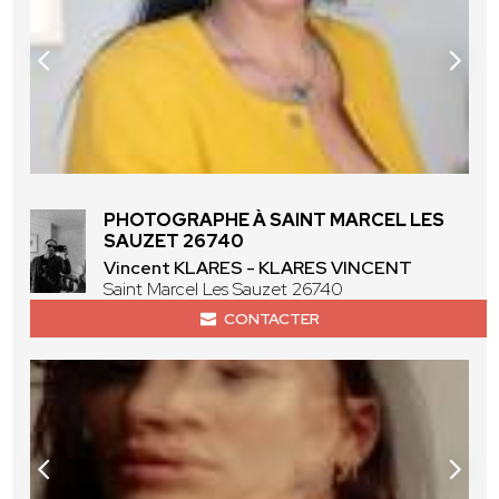
PHOTOGRAPHE À SAINT MARCEL LES
SAUZET 26740
Vincent KLARES - KLARES VINCENT
Saint Marcel Les Sauzet 26740
CONTACTER