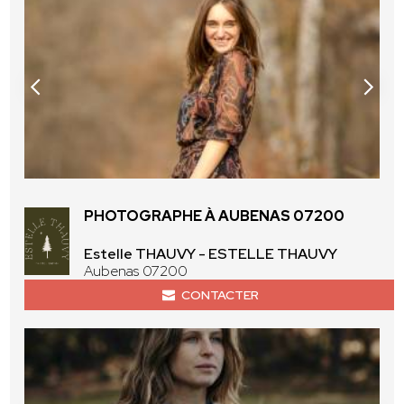
PHOTOGRAPHE À AUBENAS 07200
Estelle THAUVY - ESTELLE THAUVY
Aubenas 07200
CONTACTER