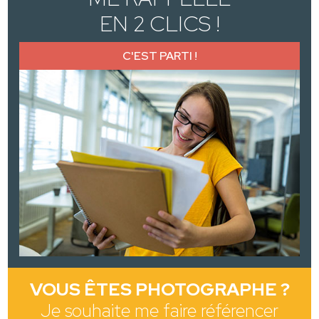
EN 2 CLICS !
C'EST PARTI !
VOUS ÊTES PHOTOGRAPHE ?
Je souhaite me faire référencer