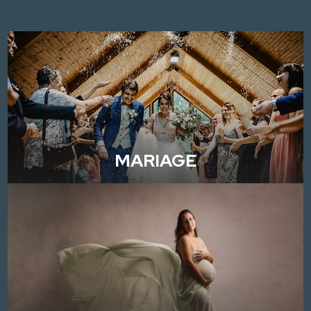
MARIAGE