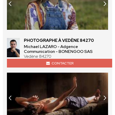
PHOTOGRAPHE À VEDÈNE 84270
Michael LAZARO - Adgence
Communication - BONENGOO SAS
Vedène 84270
CONTACTER