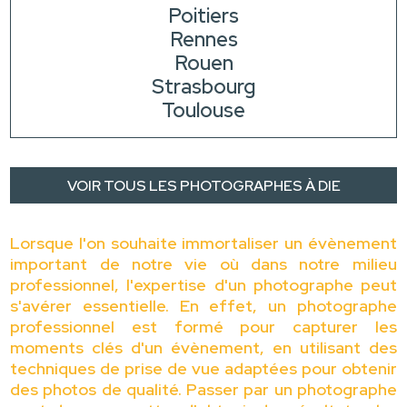
Poitiers
Rennes
Rouen
Strasbourg
Toulouse
VOIR TOUS LES PHOTOGRAPHES À DIE
Lorsque l'on souhaite immortaliser un évènement
important de notre vie où dans notre milieu
professionnel, l'expertise d'un photographe peut
s'avérer essentielle. En effet, un photographe
professionnel est formé pour capturer les
moments clés d'un évènement, en utilisant des
techniques de prise de vue adaptées pour obtenir
des photos de qualité. Passer par un photographe