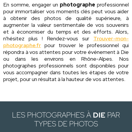
En somme, engager un
photographe
professionnel
pour immortaliser vos moments clés peut vous aider
à obtenir des photos de qualité supérieure, à
augmenter la valeur sentimentale de vos souvenirs
et à économiser du temps et des efforts. Alors,
n'hésitez plus ! Rendez-vous sur
Trouver-mon-
photographe.fr
pour trouver le professionnel qui
répondra à vos attentes pour votre événement à Die
ou dans les environs en Rhône-Alpes. Nos
photographes professionnels sont disponibles pour
vous accompagner dans toutes les étapes de votre
projet, pour un résultat à la hauteur de vos attentes.
LES PHOTOGRAPHES À
DIE
PAR
TYPES DE PHOTOS