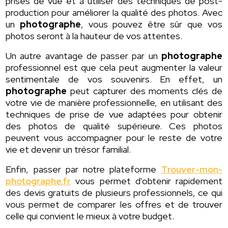
prises de vue et à utiliser des techniques de post-
production pour améliorer la qualité des photos. Avec
un
photographe
, vous pouvez être sûr que vos
photos seront à la hauteur de vos attentes.
Un autre avantage de passer par un
photographe
professionnel est que cela peut augmenter la valeur
sentimentale de vos souvenirs. En effet, un
photographe
peut capturer des moments clés de
votre vie de manière professionnelle, en utilisant des
techniques de prise de vue adaptées pour obtenir
des photos de qualité supérieure. Ces photos
peuvent vous accompagner pour le reste de votre
vie et devenir un trésor familial.
Enfin, passer par notre plateforme
Trouver-mon-
photographe.fr
vous permet d'obtenir rapidement
des devis gratuits de plusieurs professionnels, ce qui
vous permet de comparer les offres et de trouver
celle qui convient le mieux à votre budget.