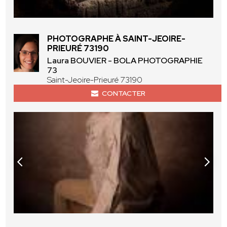
PHOTOGRAPHE À SAINT-JEOIRE-
PRIEURÉ 73190
Laura BOUVIER - BOLA PHOTOGRAPHIE
73
Saint-Jeoire-Prieuré 73190
CONTACTER