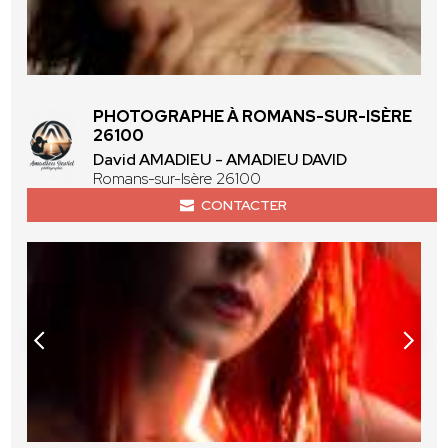
PHOTOGRAPHE À ROMANS-SUR-ISÈRE
26100
David AMADIEU - AMADIEU DAVID
Romans-sur-Isère 26100
CONTACTER