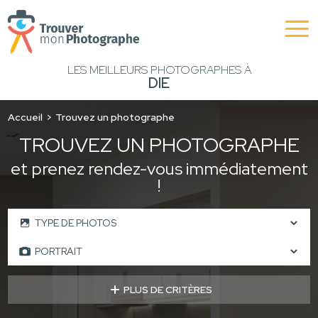
LES MEILLEURS PHOTOGRAPHES À
DIE
Accueil
Trouvez un photographe
TROUVEZ UN PHOTOGRAPHE
et prenez rendez-vous immédiatement
!
PLUS DE CRITÈRES