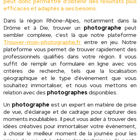
peut donc permettre d'obtenir des résultats plus
efficaces et adaptés à ses besoins.
Dans la région Rhône-Alpes, notamment dans la
Drôme et à Die, trouver un
photographe
peut
sembler complexe, c'est là que notre plateforme
Trouver-mon-photographe.fr
entre en jeu. Notre
plateforme vous permet de trouver rapidement des
professionnels qualifiés dans votre région. Il vous
suffit de remplir un formulaire en ligne avec vos
critères de recherche, tels que la localisation
géographique et le type d'évènement que vous
souhaitez immortaliser, et nous vous mettons en
relation avec des
photographes
disponibles.
Un
photographe
est un expert en matière de prise
de vue, d'éclairage et de cadrage pour capturer des
moments inoubliables. Il peut vous aider à trouver des
idées créatives pour immortaliser votre événement,
à choisir le meilleur moment de la journée pour les