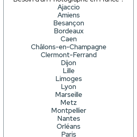
Ajaccio
Amiens
Besançon
Bordeaux
Caen
Châlons-en-Champagne
Clermont-Ferrand
Dijon
Lille
Limoges
Lyon
Marseille
Metz
Montpellier
Nantes
Orléans
Paris