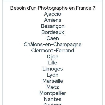
Besoin d'un Photographe en France ?
Ajaccio
Amiens
Besançon
Bordeaux
Caen
Châlons-en-Champagne
Clermont-Ferrand
Dijon
Lille
Limoges
Lyon
Marseille
Metz
Montpellier
Nantes