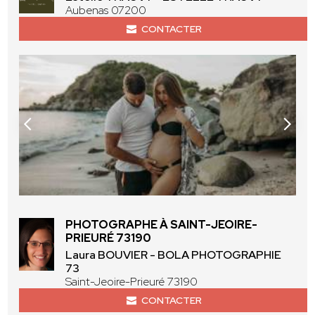
Aubenas 07200
CONTACTER
PHOTOGRAPHE À SAINT-JEOIRE-
PRIEURÉ 73190
Laura BOUVIER - BOLA PHOTOGRAPHIE
73
Saint-Jeoire-Prieuré 73190
CONTACTER