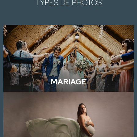
TYPES DE PHOTOS
MARIAGE