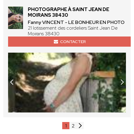
PHOTOGRAPHE À SAINT JEAN DE
MOIRANS 38430
Fanny VINCENT - LE BONHEUR EN PHOTO
21 lotissement des cordeliers Saint Jean De
Moirans 38430
CONTACTER
1
2