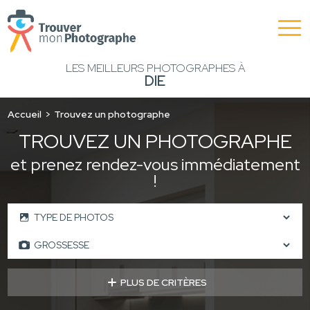
LES MEILLEURS PHOTOGRAPHES À
DIE
Accueil
Trouvez un photographe
TROUVEZ UN PHOTOGRAPHE
et prenez rendez-vous immédiatement
!
PLUS DE CRITÈRES