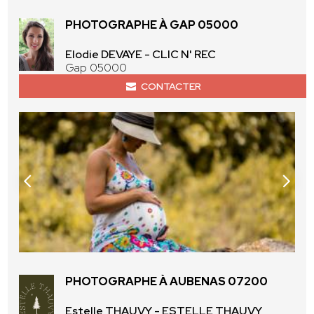
PHOTOGRAPHE À GAP 05000
Elodie DEVAYE - CLIC N' REC
Gap 05000
CONTACTER
PHOTOGRAPHE À AUBENAS 07200
Estelle THAUVY - ESTELLE THAUVY