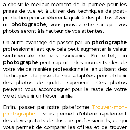
à choisir le meilleur moment de la journée pour les
prises de vue et à utiliser des techniques de post-
production pour améliorer la qualité des photos. Avec
un
photographe
, vous pouvez être sûr que vos
photos seront à la hauteur de vos attentes.
Un autre avantage de passer par un
photographe
professionnel est que cela peut augmenter la valeur
sentimentale de vos souvenirs. En effet, un
photographe
peut capturer des moments clés de
votre vie de manière professionnelle, en utilisant des
techniques de prise de vue adaptées pour obtenir
des photos de qualité supérieure. Ces photos
peuvent vous accompagner pour le reste de votre
vie et devenir un trésor familial.
Enfin, passer par notre plateforme
Trouver-mon-
photographe.fr
vous permet d'obtenir rapidement
des devis gratuits de plusieurs professionnels, ce qui
vous permet de comparer les offres et de trouver