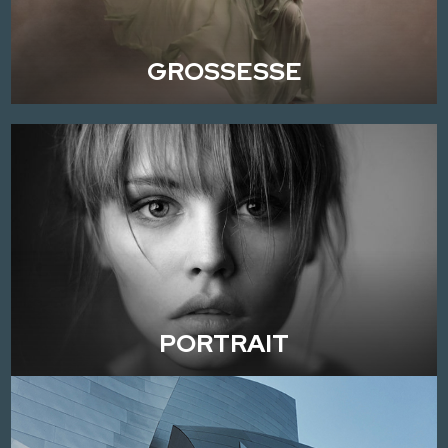
GROSSESSE
PORTRAIT