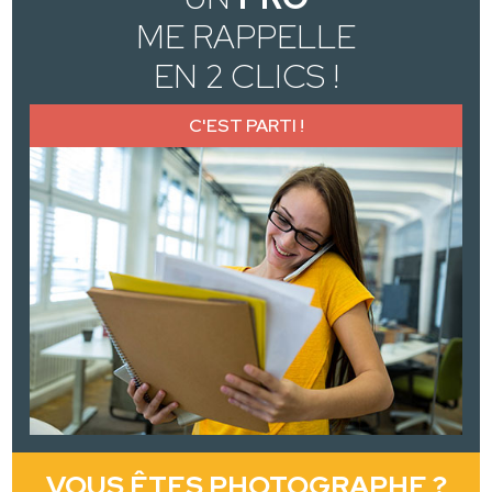
ME RAPPELLE
EN 2 CLICS !
C'EST PARTI !
VOUS ÊTES PHOTOGRAPHE ?