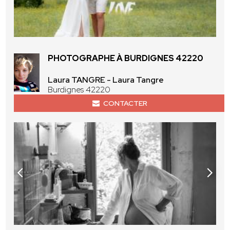
PHOTOGRAPHE À BURDIGNES 42220
Laura TANGRE - Laura Tangre
Burdignes 42220
CONTACTER