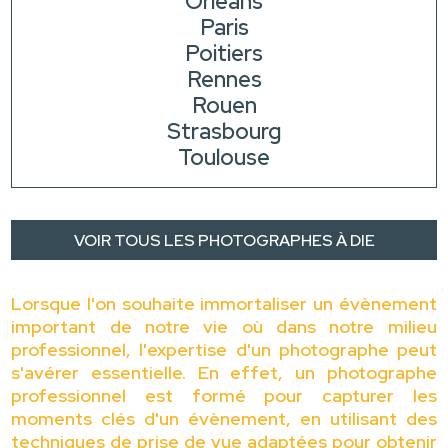
Orléans
Paris
Poitiers
Rennes
Rouen
Strasbourg
Toulouse
VOIR TOUS LES PHOTOGRAPHES À DIE
Lorsque l'on souhaite immortaliser un évènement
important de notre vie où dans notre milieu
professionnel, l'expertise d'un photographe peut
s'avérer essentielle. En effet, un photographe
professionnel est formé pour capturer les
moments clés d'un évènement, en utilisant des
techniques de prise de vue adaptées pour obtenir