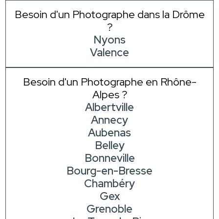
Besoin d'un Photographe dans la Drôme
?
Nyons
Valence
Besoin d'un Photographe en Rhône-
Alpes ?
Albertville
Annecy
Aubenas
Belley
Bonneville
Bourg-en-Bresse
Chambéry
Gex
Grenoble