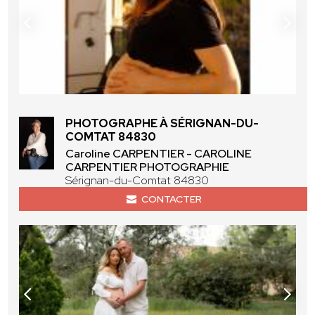
PHOTOGRAPHE À SÉRIGNAN-DU-
COMTAT 84830
Caroline CARPENTIER - CAROLINE
CARPENTIER PHOTOGRAPHIE
Sérignan-du-Comtat 84830
CONTACTER