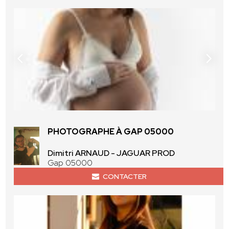
PHOTOGRAPHE À GAP 05000
Dimitri ARNAUD - JAGUAR PROD
Gap 05000
CONTACTER