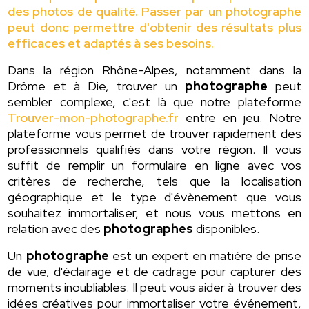
des photos de qualité. Passer par un photographe
peut donc permettre d'obtenir des résultats plus
efficaces et adaptés à ses besoins.
Dans la région Rhône-Alpes, notamment dans la
Drôme et à Die, trouver un
photographe
peut
sembler complexe, c'est là que notre plateforme
Trouver-mon-photographe.fr
entre en jeu. Notre
plateforme vous permet de trouver rapidement des
professionnels qualifiés dans votre région. Il vous
suffit de remplir un formulaire en ligne avec vos
critères de recherche, tels que la localisation
géographique et le type d'évènement que vous
souhaitez immortaliser, et nous vous mettons en
relation avec des
photographes
disponibles.
Un
photographe
est un expert en matière de prise
de vue, d'éclairage et de cadrage pour capturer des
moments inoubliables. Il peut vous aider à trouver des
idées créatives pour immortaliser votre événement,