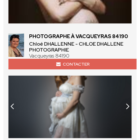
PHOTOGRAPHE À VACQUEYRAS 84190
Chloé DHALLENNE - CHLOE DHALLENE
PHOTOGRAPHIE
Vacqueyras 84190
CONTACTER