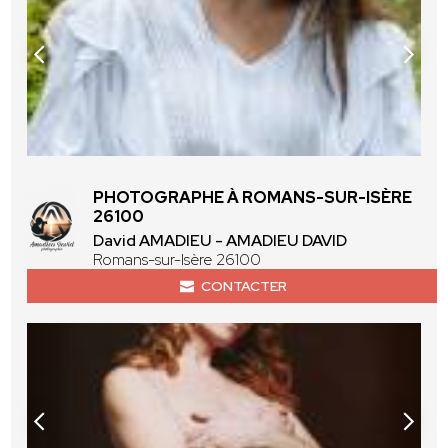
PHOTOGRAPHE À ROMANS-SUR-ISÈRE
26100
David AMADIEU - AMADIEU DAVID
Romans-sur-Isère 26100
CONTACTER