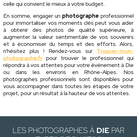
celle qui convient le mieux à votre budget.
En somme, engager un
photographe
professionnel
pour immortaliser vos moments clés peut vous aider
à obtenir des photos de qualité supérieure, à
augmenter la valeur sentimentale de vos souvenirs
et à économiser du temps et des efforts. Alors,
n'hésitez plus ! Rendez-vous sur
Trouver-mon-
photographe.fr
pour trouver le professionnel qui
répondra à vos attentes pour votre événement à Die
ou dans les environs en Rhône-Alpes. Nos
photographes professionnels sont disponibles pour
vous accompagner dans toutes les étapes de votre
projet, pour un résultat à la hauteur de vos attentes.
LES PHOTOGRAPHES À
DIE
PAR