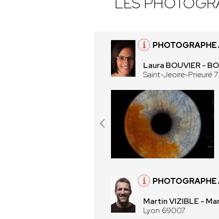
LES PHOTOGR
PHOTOGRAPHE À
Laura BOUVIER - 
Saint-Jeoire-Prieuré 
PHOTOGRAPHE 
Martin VIZIBLE - Mar
Lyon 69007