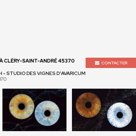
 CLÉRY-SAINT-ANDRÉ 45370
CONTACTER
 - STUDIO DES VIGNES D'AVARICUM
370