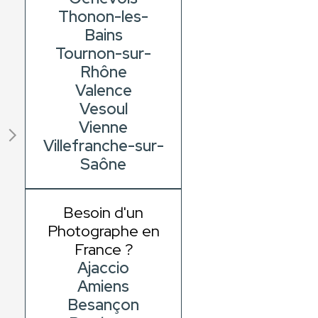
Thonon-les-
Bains
Tournon-sur-
Rhône
Valence
Vesoul
Vienne
Villefranche-sur-
Saône
Besoin d'un
Photographe en
France ?
Ajaccio
Amiens
Besançon