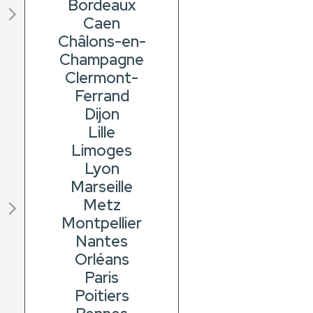
Bordeaux
Caen
Châlons-en-
Champagne
Clermont-
Ferrand
Dijon
Lille
Limoges
Lyon
Marseille
Metz
Montpellier
Nantes
Orléans
Paris
Poitiers